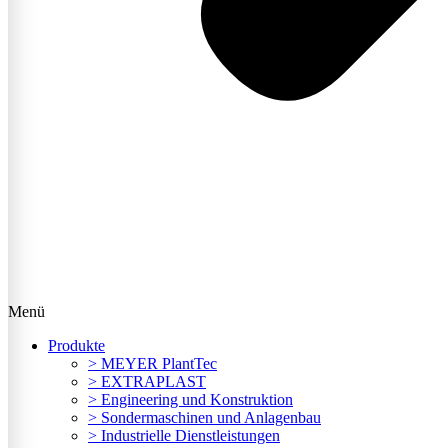
Menü
Produkte
> MEYER PlantTec
> EXTRAPLAST
> Engineering und Konstruktion
> Sondermaschinen und Anlagenbau
> Industrielle Dienstleistungen